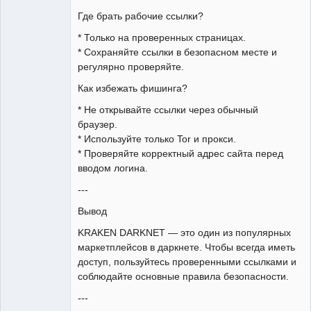
Где брать рабочие ссылки?
* Только на проверенных страницах.
* Сохраняйте ссылки в безопасном месте и
регулярно проверяйте.
Как избежать фишинга?
* Не открывайте ссылки через обычный
браузер.
* Используйте только Tor и прокси.
* Проверяйте корректный адрес сайта перед
вводом логина.
---
Вывод
KRAKEN DARKNET — это один из популярных
маркетплейсов в даркнете. Чтобы всегда иметь
доступ, пользуйтесь проверенными ссылками и
соблюдайте основные правила безопасности.
---