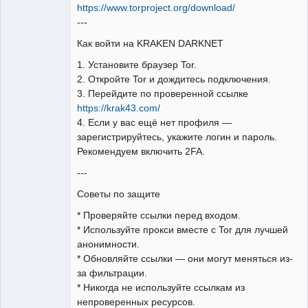
https://www.torproject.org/download/
---
Как войти на KRAKEN DARKNET
1. Установите браузер Tor.
2. Откройте Tor и дождитесь подключения.
3. Перейдите по проверенной ссылке
https://krak43.com/
4. Если у вас ещё нет профиля —
зарегистрируйтесь, укажите логин и пароль.
Рекомендуем включить 2FA.
---
Советы по защите
* Проверяйте ссылки перед входом.
* Используйте прокси вместе с Tor для лучшей
анонимности.
* Обновляйте ссылки — они могут меняться из-
за фильтрации.
* Никогда не используйте ссылкам из
непроверенных ресурсов.