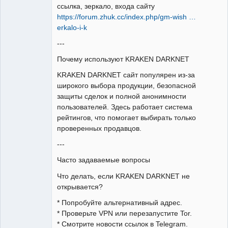
ссылка, зеркало, входа сайту
https://forum.zhuk.cc/index.php/gm-wish …
erkalo-i-k
---
Почему используют KRAKEN DARKNET
KRAKEN DARKNET сайт популярен из-за
широкого выбора продукции, безопасной
защиты сделок и полной анонимности
пользователей. Здесь работает система
рейтингов, что помогает выбирать только
проверенных продавцов.
---
Часто задаваемые вопросы
Что делать, если KRAKEN DARKNET не
открывается?
* Попробуйте альтернативный адрес.
* Проверьте VPN или перезапустите Tor.
* Смотрите новости ссылок в Telegram.