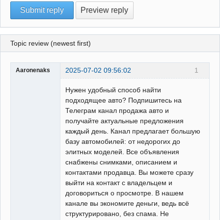
Topic review (newest first)
2025-07-02 09:56:02
1
Aaronenaks
Нужен удобный способ найти
подходящее авто? Подпишитесь на
Телеграм канал продажа авто и
получайте актуальные предложения
каждый день. Канал предлагает большую
базу автомобилей: от недорогих до
элитных моделей. Все объявления
снабжены снимками, описанием и
контактами продавца. Вы можете сразу
выйти на контакт с владельцем и
договориться о просмотре. В нашем
канале вы экономите деньги, ведь всё
структурировано, без спама. Не