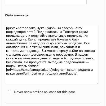
Write message
Never show smilies as icons for this post.